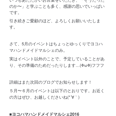
のか〜」と学ぶことも多く、感謝の思いでいっぱい
です。
引き続きご愛顧のほど、よろしくお願いいたしま
す。
さて、5月のイベントはちょっとゆっくりでヨコハ
マハンドメイドマルシェのみ。
実はイベント以外のことで、予定していることがあ
り、その準備のためだったりします…(ΦωΦ)フフフ
詳細はまた次回のブログでお知らせします！
５月〜６月のイベントは以下のとおりです。お近く
の方はぜひ、お越しくださいね(*´∀｀)
■ヨコハマハンドメイドマルシェ2016