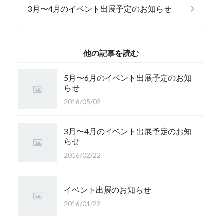
3月〜4月のイベント出展予定のお知らせ
他の記事を読む
5月〜6月のイベント出展予定のお知
らせ
2016/05/02
3月〜4月のイベント出展予定のお知
らせ
2016/02/22
イベント出展のお知らせ
2016/01/22