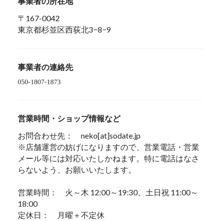
事業者の所在地
〒167-0042
東京都杉並区西荻北3−8−9
事業者の連絡先
営業時間・ショップ情報など
お問合わせ先： neko[at]sodate.jp
※店舗運営の妨げになりますので、営業電話・営業
メール等には対応いたしかねます。特に電話はなさ
らないよう、お願いいたします。
営業時間： 火～木 12:00～19:30、土日祝 11:00～
18:00
定休日： 月曜＋不定休