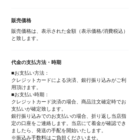
販売価格
販売価格は、表示された金額（表示価格/消費税込）
と致します。
代金の支払方法・時期
■お支払い方法：
クレジットカードによる決済、銀行振り込みがご利
用頂けます。
■お支払い時期：
クレジットカード決済の場合、商品注文確定時でお
支払いが確定致します。
銀行振り込みでのお支払いの場合、折り返し当店指
定の口座をご連絡します。当店にて着金が確認でき
ましたら、発送の手配を開始いたします。
※振込み手数料はご負担くださいませ。