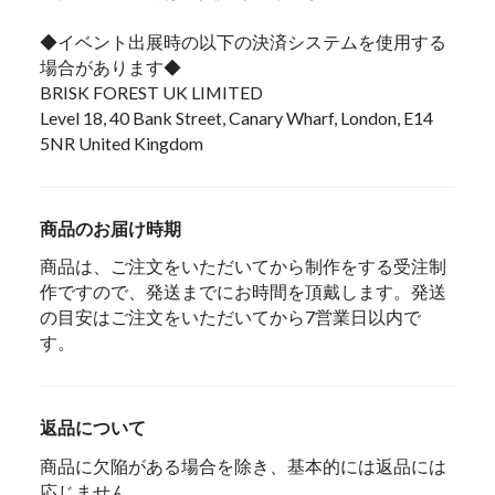
◆イベント出展時の以下の決済システムを使用する
場合があります◆
BRISK FOREST UK LIMITED
Level 18, 40 Bank Street, Canary Wharf, London, E14
5NR United Kingdom
商品のお届け時期
商品は、ご注文をいただいてから制作をする受注制
作ですので、発送までにお時間を頂戴します。発送
の目安はご注文をいただいてから7営業日以内で
す。
返品について
商品に欠陥がある場合を除き、基本的には返品には
応じません。