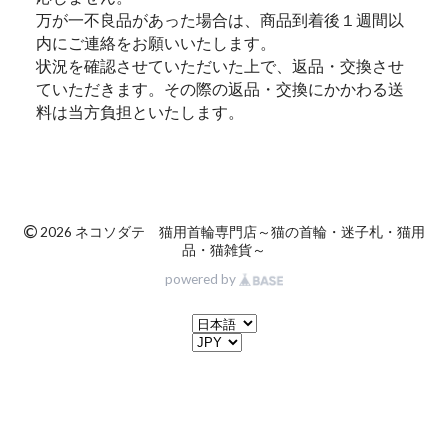
万が一不良品があった場合は、商品到着後１週間以
内にご連絡をお願いいたします。
状況を確認させていただいた上で、返品・交換させ
ていただきます。その際の返品・交換にかかわる送
料は当方負担といたします。
©
2026 ネコソダテ 猫用首輪専門店～猫の首輪・迷子札・猫用
品・猫雑貨～
powered by