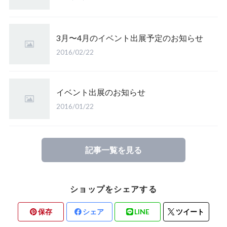
3月〜4月のイベント出展予定のお知らせ
2016/02/22
イベント出展のお知らせ
2016/01/22
記事一覧を見る
ショップをシェアする
保存
シェア
LINE
ツイート