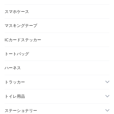
スマホケース
マスキングテープ
ICカードステッカー
トートバッグ
ハーネス
トラッカー
トイレ用品
猫砂
ステーショナリー