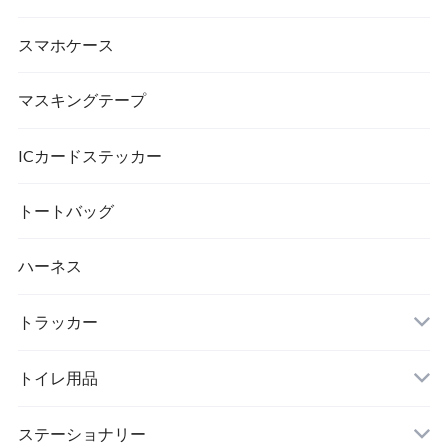
スマホケース
マスキングテープ
ICカードステッカー
トートバッグ
ハーネス
トラッカー
トイレ用品
猫砂
ステーショナリー