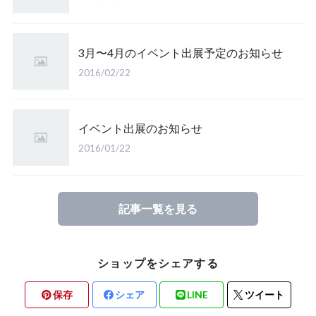
3月〜4月のイベント出展予定のお知らせ
2016/02/22
イベント出展のお知らせ
2016/01/22
記事一覧を見る
ショップをシェアする
保存
シェア
LINE
ツイート