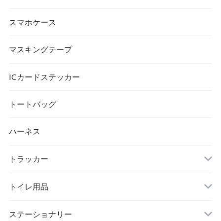
スマホケース
マスキングテープ
ICカードステッカー
トートバッグ
ハーネス
トラッカー
トイレ用品
猫砂
ステーショナリー