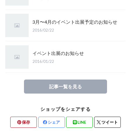
3月〜4月のイベント出展予定のお知らせ
2016/02/22
イベント出展のお知らせ
2016/01/22
記事一覧を見る
ショップをシェアする
保存
シェア
LINE
ツイート