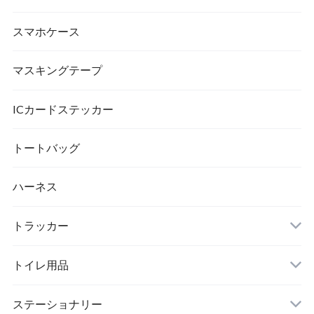
スマホケース
マスキングテープ
ICカードステッカー
トートバッグ
ハーネス
トラッカー
トイレ用品
猫砂
ステーショナリー