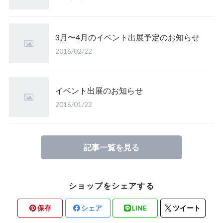
3月〜4月のイベント出展予定のお知らせ
2016/02/22
イベント出展のお知らせ
2016/01/22
記事一覧を見る
ショップをシェアする
保存
シェア
LINE
ツイート