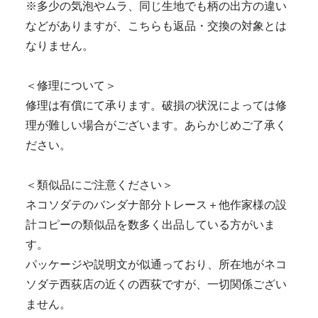
※多少の気泡やムラ、同じ生地でも柄の出方の違い
などがありますが、こちらも返品・交換の対象とは
なりません。
＜修理について＞
修理は有償にて承ります。破損の状況によっては修
理が難しい場合がございます。あらかじめご了承く
ださい。
＜類似品にご注意ください＞
ネコソダテのバンダナ部分トレース＋他作家様の設
計コピーの類似品を数多く出品している方がいま
す。
パッケージや説明文が似通っており、所在地がネコ
ソダテ西荻店の近くの西荻ですが、一切関係ござい
ません。