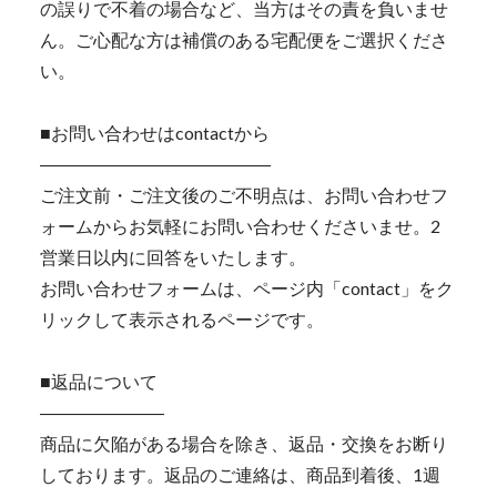
の誤りで不着の場合など、当方はその責を負いませ
ん。ご心配な方は補償のある宅配便をご選択くださ
い。
■お問い合わせはcontactから
―――――――――――――
ご注文前・ご注文後のご不明点は、お問い合わせフ
ォームからお気軽にお問い合わせくださいませ。2
営業日以内に回答をいたします。
お問い合わせフォームは、ページ内「contact」をク
リックして表示されるページです。
■返品について
―――――――
商品に欠陥がある場合を除き、返品・交換をお断り
しております。返品のご連絡は、商品到着後、1週