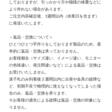
しておりますが、引っかかり方や猫様の体重などに
より外れない場合があります。
ご注文内容確定後、1週間以内（休業日を含まず）
に発送いたします。
＜返品・交換について＞
ひとつひとつ手作りをしております製品のため、基
本的に返品・交換は承っておりません。
お客様都合（サイズ違い、イメージ違い、モニター
の色味違い、発注間違いなど）による返品・交換は
お受けいたしません。
迷子札のみ到着後２週間以内に台座や金具の故障な
ど、初期不良で物理的に使えなくなってしまった場
合のみ、返品・交換を承ります。
※お客様の過失による故障は返品・交換の対象にな
りません。