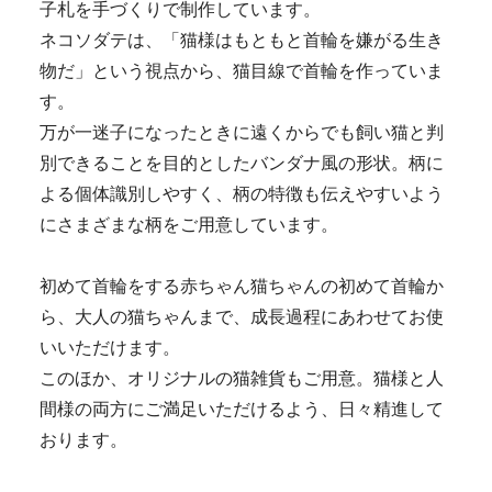
子札を手づくりで制作しています。
ネコソダテは、「猫様はもともと首輪を嫌がる生き
物だ」という視点から、猫目線で首輪を作っていま
す。
万が一迷子になったときに遠くからでも飼い猫と判
別できることを目的としたバンダナ風の形状。柄に
よる個体識別しやすく、柄の特徴も伝えやすいよう
にさまざまな柄をご用意しています。
初めて首輪をする赤ちゃん猫ちゃんの初めて首輪か
ら、大人の猫ちゃんまで、成長過程にあわせてお使
いいただけます。
このほか、オリジナルの猫雑貨もご用意。猫様と人
間様の両方にご満足いただけるよう、日々精進して
おります。