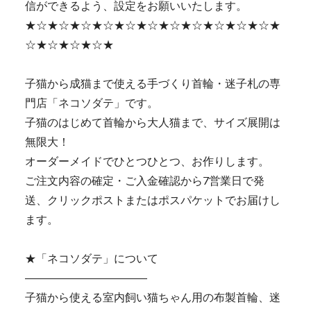
信ができるよう、設定をお願いいたします。
★☆★☆★☆★☆★☆★☆★☆★☆★☆★☆★☆★
☆★☆★☆★☆★
子猫から成猫まで使える手づくり首輪・迷子札の専
門店「ネコソダテ」です。
子猫のはじめて首輪から大人猫まで、サイズ展開は
無限大！
オーダーメイドでひとつひとつ、お作りします。
ご注文内容の確定・ご入金確認から7営業日で発
送、クリックポストまたはポスパケットでお届けし
ます。
★「ネコソダテ」について
―――――――――――
子猫から使える室内飼い猫ちゃん用の布製首輪、迷