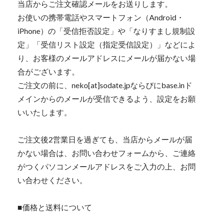
当店からご注文確認メールをお送りします。
お使いの携帯電話やスマートフォン（Android・
iPhone）の「受信拒否設定」や「なりすまし規制設
定」「受信リスト設定（指定受信設定）」などによ
り、お客様のメールアドレスにメールが届かない場
合がございます。
ご注文の前に、neko[at]sodate.jpならびにbase.inド
メインからのメールが受信できるよう、設定をお願
いいたします。
ご注文後2営業日を過ぎても、当店からメールが届
かない場合は、お問い合わせフォームから、ご連絡
がつくパソコンメールアドレスをご入力の上、お問
い合わせください。
■価格と送料について