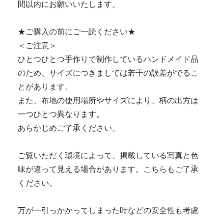
間以内にお願いいたします。
★ご購入の前にご一読ください★
＜ご注意＞
ひとつひとつ手作りで制作しているハンドメイド品
のため、サイズにつきましては若干の誤差がでるこ
とがあります。
また、布地の使用場所やサイズにより、柄の出方は
一つひとつ異なります。
あらかじめご了承ください。
ご覧いただく環境によって、掲載している写真と色
味が違って見える場合があります。こちらもご了承
ください。
万が一引っかかってしまった時などの安全性も考慮