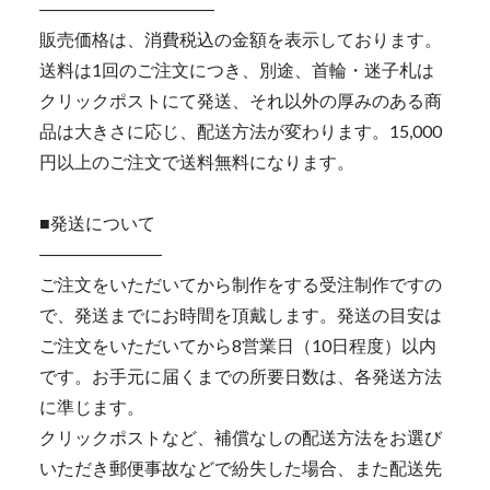
――――――――――
販売価格は、消費税込の金額を表示しております。
送料は1回のご注文につき、別途、首輪・迷子札は
クリックポストにて発送、それ以外の厚みのある商
品は大きさに応じ、配送方法が変わります。15,000
円以上のご注文で送料無料になります。
■発送について
―――――――
ご注文をいただいてから制作をする受注制作ですの
で、発送までにお時間を頂戴します。発送の目安は
ご注文をいただいてから8営業日（10日程度）以内
です。お手元に届くまでの所要日数は、各発送方法
に準じます。
クリックポストなど、補償なしの配送方法をお選び
いただき郵便事故などで紛失した場合、また配送先